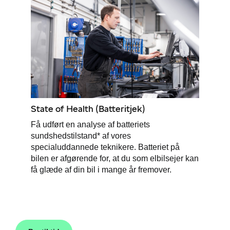
State of Health (Batteritjek)
Få udført en analyse af batteriets
sundshedstilstand* af vores
specialuddannede teknikere. Batteriet på
bilen er afgørende for, at du som elbilsejer kan
få glæde af din bil i mange år fremover.