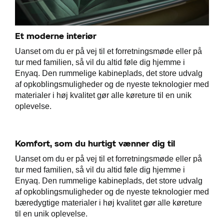
Et moderne interiør
Uanset om du er på vej til et forretningsmøde eller på
tur med familien, så vil du altid føle dig hjemme i
Enyaq. Den rummelige kabineplads, det store udvalg
af opkoblingsmuligheder og de nyeste teknologier med
materialer i høj kvalitet gør alle køreture til en unik
oplevelse.
Komfort, som du hurtigt vænner dig til
Uanset om du er på vej til et forretningsmøde eller på
tur med familien, så vil du altid føle dig hjemme i
Enyaq. Den rummelige kabineplads, det store udvalg
af opkoblingsmuligheder og de nyeste teknologier med
bæredygtige materialer i høj kvalitet gør alle køreture
til en unik oplevelse.