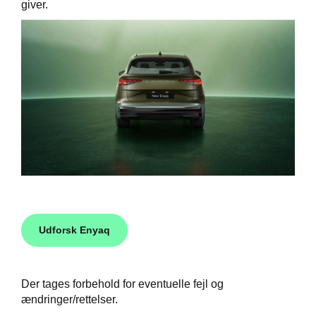
giver.
Udforsk Enyaq
Der tages forbehold for eventuelle fejl og
ændringer/rettelser.